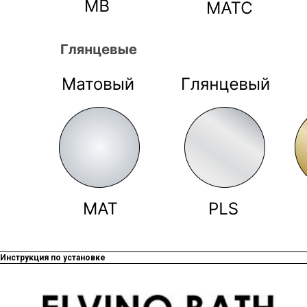
Инструкция по установке