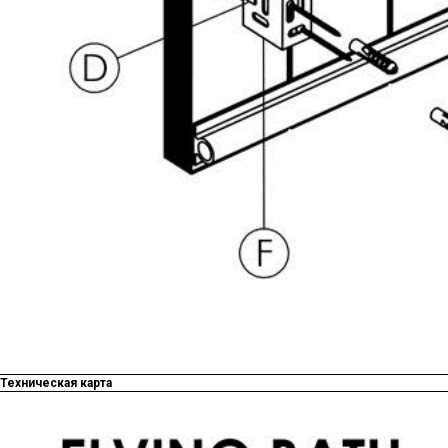
Техническая карта