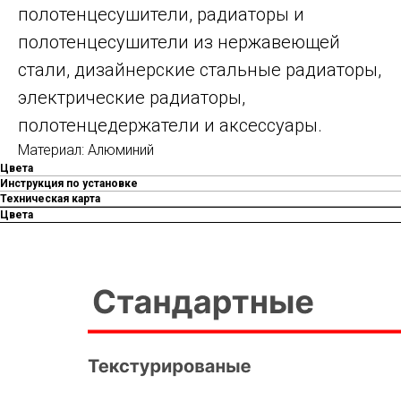
полотенцесушители, радиаторы и
полотенцесушители из нержавеющей
стали, дизайнерские стальные радиаторы,
электрические радиаторы,
полотенцедержатели и аксессуары.
Материал: Алюминий
Цвета
Инструкция по установке
Техническая карта
Цвета