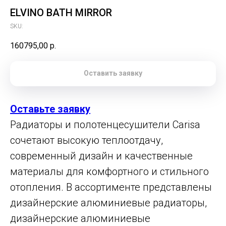
ELVINO BATH MIRROR
SKU:
160795,00
р.
Оставить заявку
Оставьте заявку
Радиаторы и полотенцесушители Carisa
сочетают высокую теплоотдачу,
современный дизайн и качественные
материалы для комфортного и стильного
отопления. В ассортименте представлены
дизайнерские алюминиевые радиаторы,
дизайнерские алюминиевые