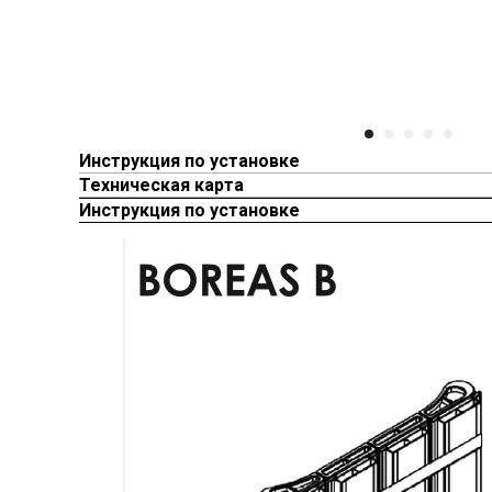
Инструкция по установке
Техническая карта
Инструкция по установке