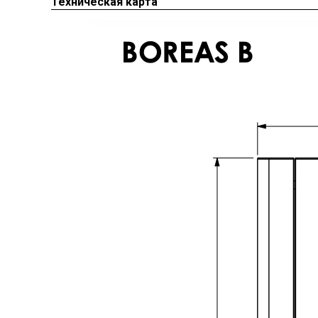
Техническая карта