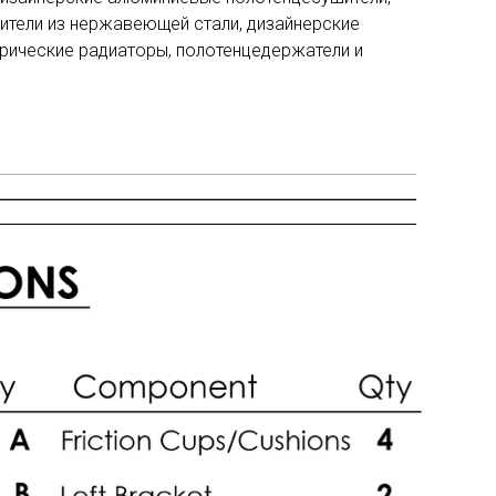
ители из нержавеющей стали, дизайнерские
трические радиаторы, полотенцедержатели и