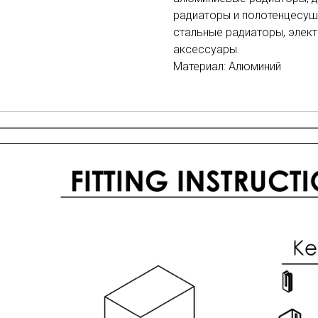
радиаторы и полотенцесуш
стальные радиаторы, элек
аксессуары.
Материал: Алюминий