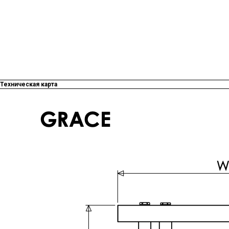
Техническая карта