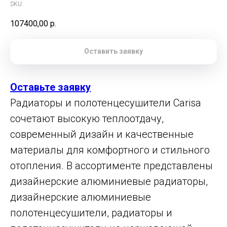
SKU:
107400,00
р.
Оставить заявку
Оставьте заявку
Радиаторы и полотенцесушители Carisa
сочетают высокую теплоотдачу,
современный дизайн и качественные
материалы для комфортного и стильного
отопления. В ассортименте представлены
дизайнерские алюминиевые радиаторы,
дизайнерские алюминиевые
полотенцесушители, радиаторы и