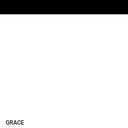
GRACE