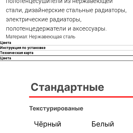
полотенцесушители из нержавеющей
стали, дизайнерские стальные радиаторы,
электрические радиаторы,
полотенцедержатели и аксессуары.
Материал: Нержавеющая сталь
Цвета
Инструкция по установке
Техническая карта
Цвета