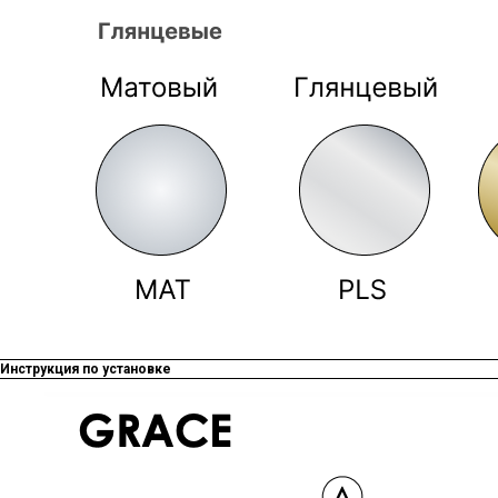
Инструкция по установке