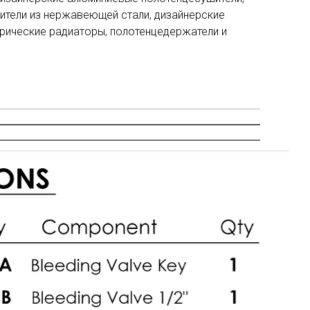
ители из нержавеющей стали, дизайнерские
трические радиаторы, полотенцедержатели и