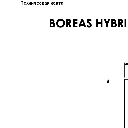
Техническая карта