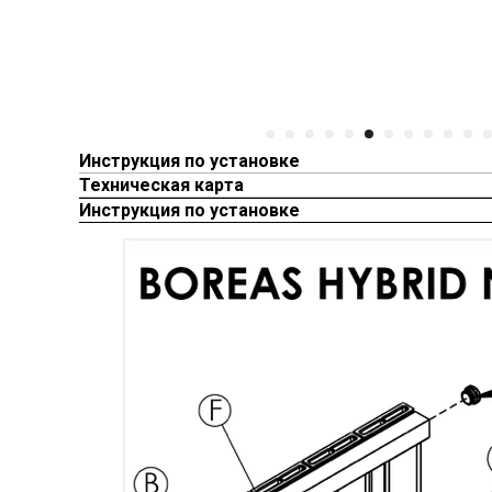
Инструкция по установке
Техническая карта
Инструкция по установке