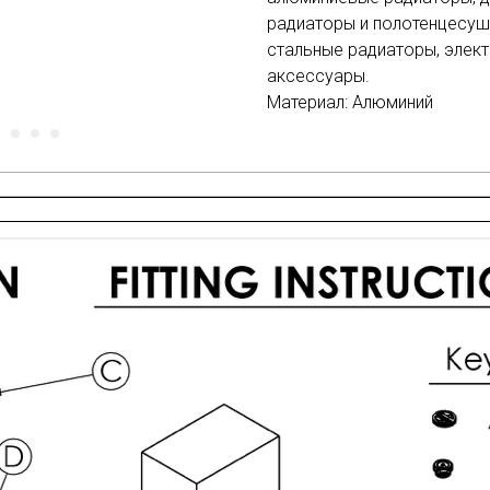
радиаторы и полотенцесуш
стальные радиаторы, элек
аксессуары.
Материал: Алюминий