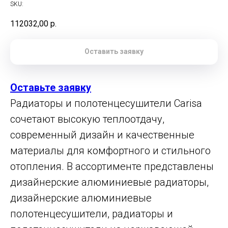
SKU:
112032,00
р.
Оставить заявку
Оставьте заявку
Радиаторы и полотенцесушители Carisa
сочетают высокую теплоотдачу,
современный дизайн и качественные
материалы для комфортного и стильного
отопления. В ассортименте представлены
дизайнерские алюминиевые радиаторы,
дизайнерские алюминиевые
полотенцесушители, радиаторы и