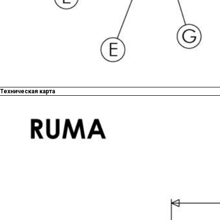
Техническая карта