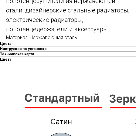
полотенцесушители из нержавеющей
стали, дизайнерские стальные радиаторы,
электрические радиаторы,
полотенцедержатели и аксессуары.
Материал: Нержавеющая сталь
Цвета
Инструкция по установке
Техническая карта
Цвета