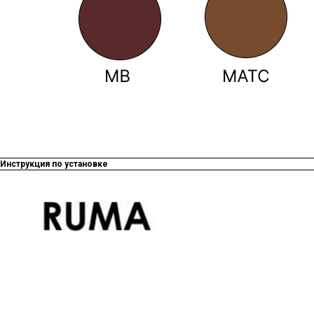
Инструкция по установке