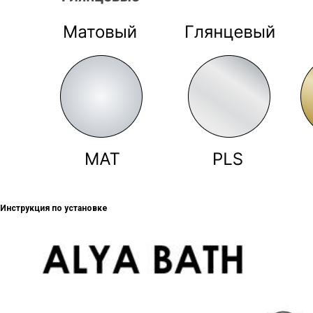
Инструкция по установке