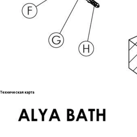
Техническая карта