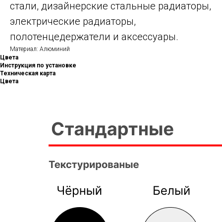
стали, дизайнерские стальные радиаторы,
электрические радиаторы,
полотенцедержатели и аксессуары.
Материал: Алюминий
Цвета
Инструкция по установке
Техническая карта
Цвета