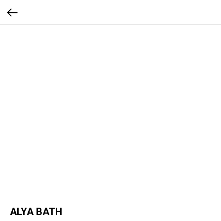
ALYA BATH