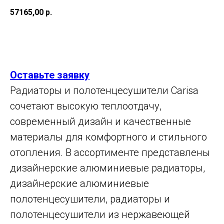
57165,00
р.
Оставить заявку
Оставьте заявку
Радиаторы и полотенцесушители Carisa
сочетают высокую теплоотдачу,
современный дизайн и качественные
материалы для комфортного и стильного
отопления. В ассортименте представлены
дизайнерские алюминиевые радиаторы,
дизайнерские алюминиевые
полотенцесушители, радиаторы и
полотенцесушители из нержавеющей