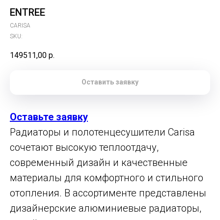
ENTREE
CARISA
SKU:
149511,00
р.
Оставить заявку
Оставьте заявку
Радиаторы и полотенцесушители Carisa
сочетают высокую теплоотдачу,
современный дизайн и качественные
материалы для комфортного и стильного
отопления. В ассортименте представлены
дизайнерские алюминиевые радиаторы,