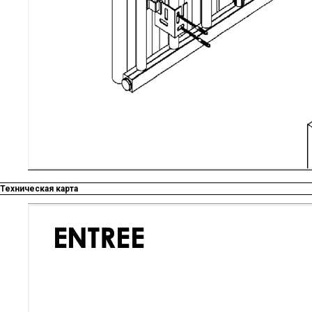
Техническая карта