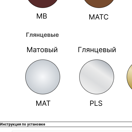
Инструкция по установке