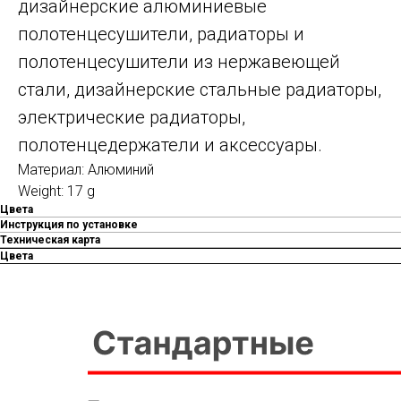
дизайнерские алюминиевые
полотенцесушители, радиаторы и
полотенцесушители из нержавеющей
стали, дизайнерские стальные радиаторы,
электрические радиаторы,
полотенцедержатели и аксессуары.
Материал: Алюминий
Weight: 17 g
Цвета
Инструкция по установке
Техническая карта
Цвета