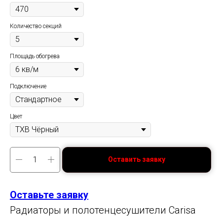
Количество секций
Площадь обогрева
Подключение
Цвет
Оставить заявку
Оставьте заявку
Радиаторы и полотенцесушители Carisa