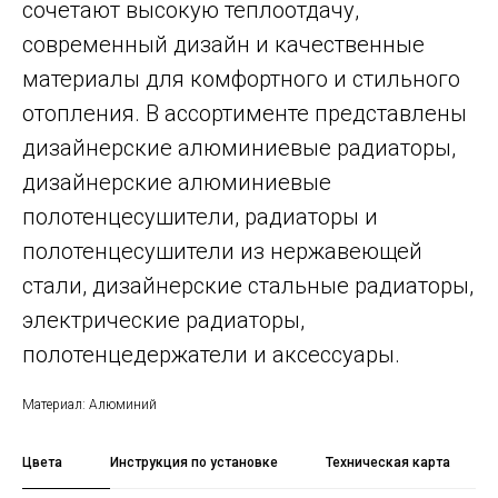
сочетают высокую теплоотдачу,
современный дизайн и качественные
материалы для комфортного и стильного
отопления. В ассортименте представлены
дизайнерские алюминиевые радиаторы,
дизайнерские алюминиевые
полотенцесушители, радиаторы и
полотенцесушители из нержавеющей
стали, дизайнерские стальные радиаторы,
электрические радиаторы,
полотенцедержатели и аксессуары.
Материал: Алюминий
Цвета
Инструкция по установке
Техническая карта