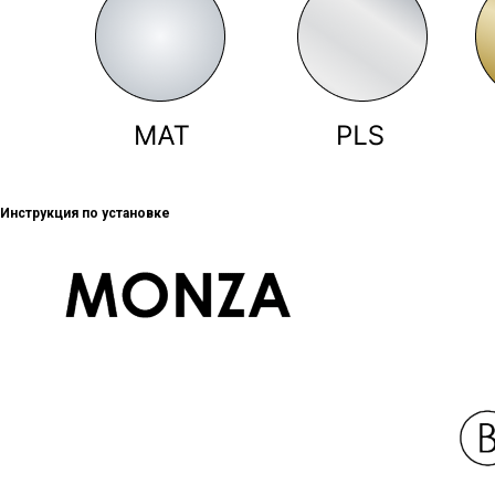
Инструкция по установке