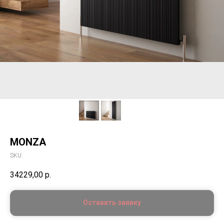
MONZA
SKU:
34229,00
р.
Оставить заявку