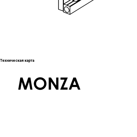
Техническая карта