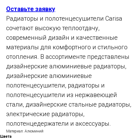
Оставьте заявку
Радиаторы и полотенцесушители Carisa
сочетают высокую теплоотдачу,
современный дизайн и качественные
материалы для комфортного и стильного
отопления. В ассортименте представлены
дизайнерские алюминиевые радиаторы,
дизайнерские алюминиевые
полотенцесушители, радиаторы и
полотенцесушители из нержавеющей
стали, дизайнерские стальные радиаторы,
электрические радиаторы,
полотенцедержатели и аксессуары.
Материал: Алюминий
Цвета