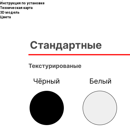
Инструкция по установке
Техническая карта
3D модель
Цвета