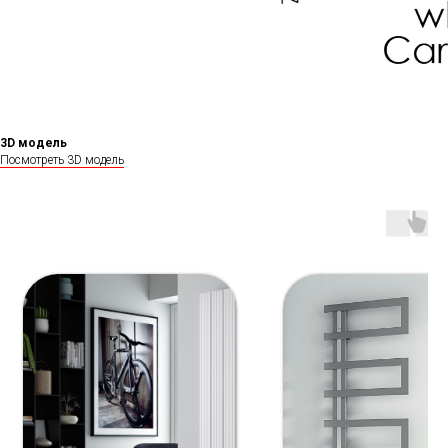
3D модель
Посмотреть 3D модель