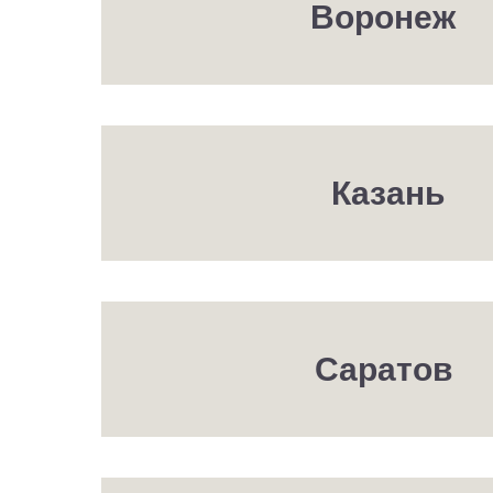
Воронеж
Казань
Саратов