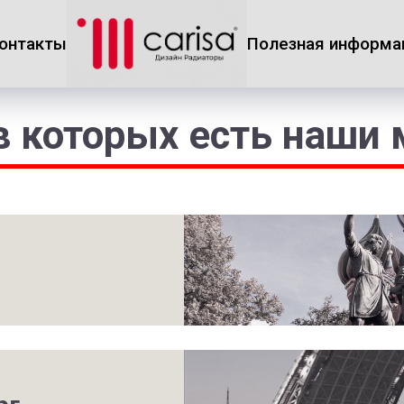
онтакты
Полезная информа
в которых есть наши