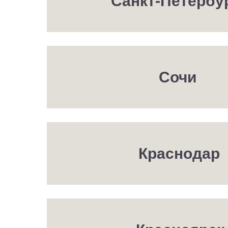
Санкт-Петербу
Сочи
Краснодар