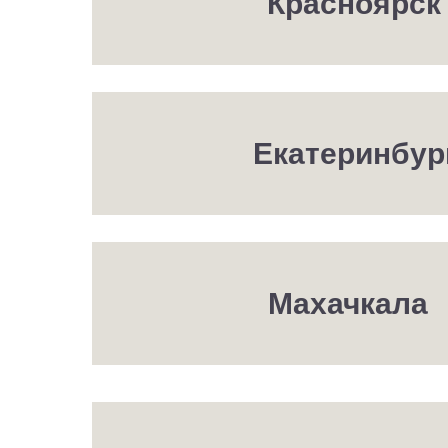
Красноярск
Екатеринбур
Махачкала